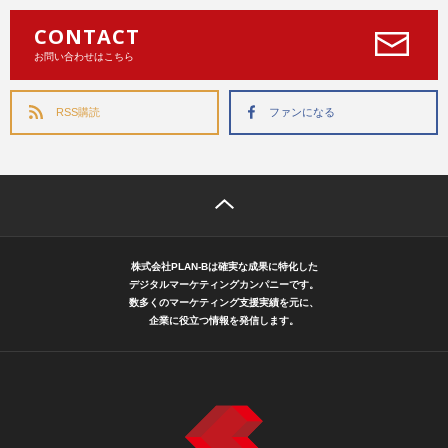
CONTACT
お問い合わせはこちら
RSS購読
ファンになる
株式会社PLAN-Bは確実な成果に特化した
デジタルマーケティングカンパニーです。
数多くのマーケティング支援実績を元に、
企業に役立つ情報を発信します。