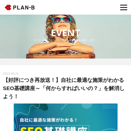
EVENT
セミナー開催・イベントに関する最新情報をお届けします。
2023.09.21
【好評につき再放送！】自社に最適な施策がわかる
SEO基礎講座～「何からすればいいの？」を解消し
よう！