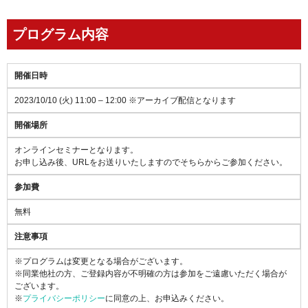
プログラム内容
開催日時
2023/10/10 (火) 11:00 – 12:00 ※アーカイブ配信となります
開催場所
オンラインセミナーとなります。
お申し込み後、URLをお送りいたしますのでそちらからご参加ください。
参加費
無料
注意事項
※プログラムは変更となる場合がございます。
※同業他社の方、ご登録内容が不明確の方は参加をご遠慮いただく場合が
ございます。
※
プライバシーポリシー
に同意の上、お申込みください。