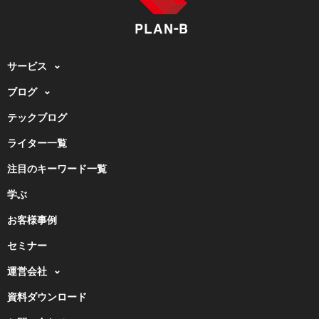
サービス
ブログ
テックブログ
ライター一覧
注目のキーワード一覧
学ぶ
お客様事例
セミナー
運営会社
資料ダウンロード