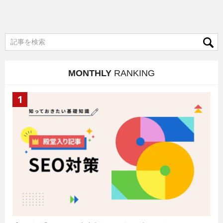
MONTHLY
RANKING