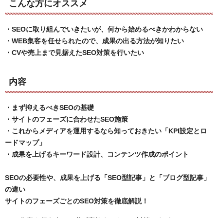
こんな方にオススメ
・SEOに取り組んでいきたいが、何から始めるべきかわからない
・WEB集客を任せられたので、成果の出る方法が知りたい
・CVや売上まで見据えたSEO対策を行いたい
内容
・まず抑えるべきSEOの基礎
・サイトのフェーズに合わせたSEO施策
・これからメディアを運用するなら知っておきたい「KPI設定とロ
ードマップ」
・成果を上げるキーワード設計、コンテンツ作成のポイント
SEOの必要性や、成果を上げる「SEO型記事」と「ブログ型記事」
の違い
サイトのフェーズごとのSEO対策を徹底解説！