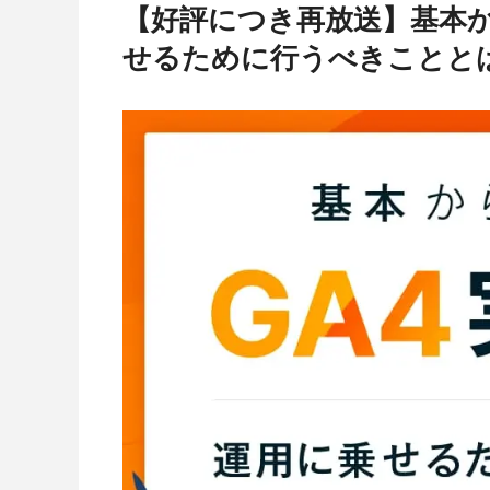
【好評につき再放送】基本か
せるために行うべきことと