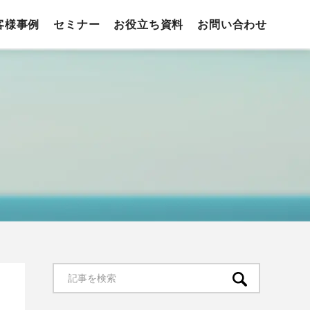
客様事例
セミナー
お役立ち資料
お問い合わせ