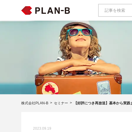
株式会社PLAN-B
セミナー
【好評につき再放送】基本から実践ま
2023.09.19