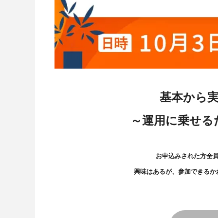
基本から実
～運用に乗せる
お申込みされた方全
興味はあるが、参加できるか