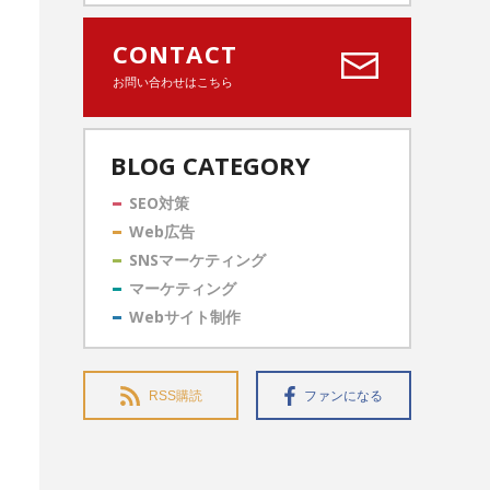
CONTACT
お問い合わせはこちら
BLOG CATEGORY
SEO対策
Web広告
SNSマーケティング
マーケティング
Webサイト制作
RSS購読
ファンになる