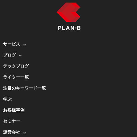
サービス
ブログ
テックブログ
ライター一覧
注目のキーワード一覧
学ぶ
お客様事例
セミナー
運営会社