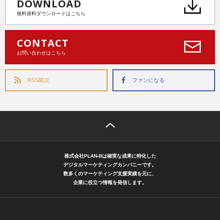
DOWNLOAD
無料資料ダウンロードはこちら
CONTACT
お問い合わせはこちら
RSS購読
ファンになる
株式会社PLAN-Bは確実な成果に特化した
デジタルマーケティングカンパニーです。
数多くのマーケティング支援実績を元に、
企業に役立つ情報を発信します。