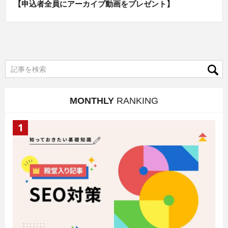
【申込者全員にアーカイブ動画をプレゼント】
MONTHLY
RANKING