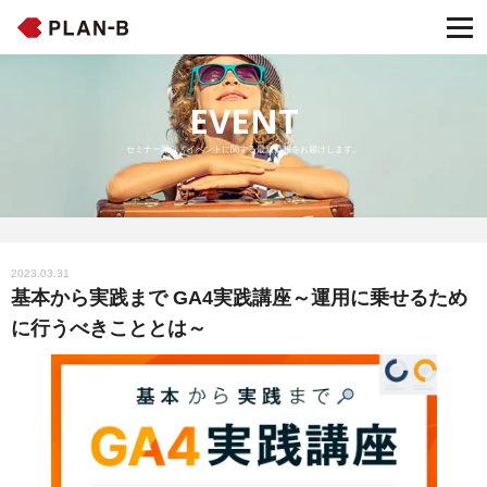
EVENT
セミナー開催・イベントに関する最新情報をお届けします。
2023.03.31
基本から実践まで GA4実践講座～運用に乗せるため
に行うべきこととは～