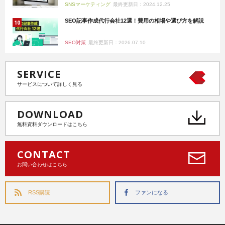
SNSマーケティング
最終更新日：2024.12.25
SEO記事作成代行会社12選！費用の相場や選び方を解説
SEO対策
最終更新日：2026.07.10
SERVICE
サービスについて詳しく見る
DOWNLOAD
無料資料ダウンロードはこちら
CONTACT
お問い合わせはこちら
RSS購読
ファンになる