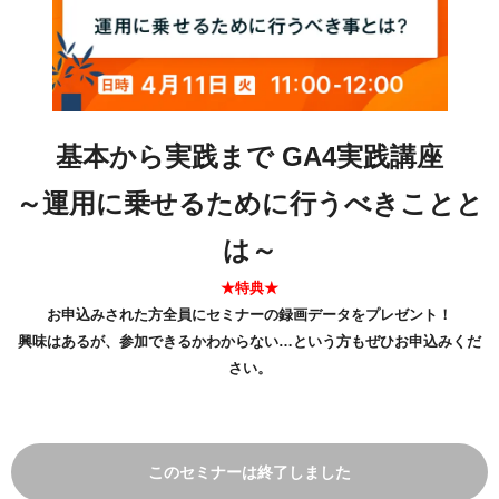
基本から実践まで GA4実践講座
～運用に乗せるために行うべきことと
は～
★特典★
お申込みされた方全員にセミナーの録画データをプレゼント！
興味はあるが、参加できるかわからない…という方もぜひお申込みくだ
さい。
このセミナーは終了しました