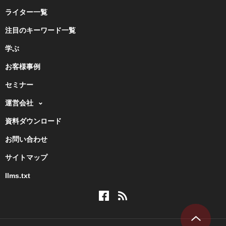
ライター一覧
注目のキーワード一覧
学ぶ
お客様事例
セミナー
運営会社
資料ダウンロード
お問い合わせ
サイトマップ
llms.txt