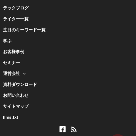
テックブログ
ライター一覧
注目のキーワード一覧
学ぶ
お客様事例
セミナー
運営会社
資料ダウンロード
お問い合わせ
サイトマップ
llms.txt