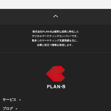
株式会社PLAN-Bは確実な成果に特化した
デジタルマーケティングカンパニーです。
数多くのマーケティング支援実績を元に、
企業に役立つ情報を発信します。
サービス
ブログ