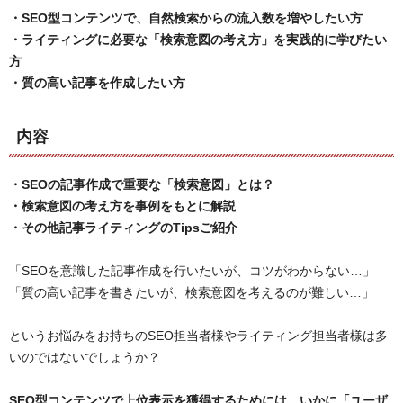
・SEO型コンテンツで、自然検索からの流入数を増やしたい方
・ライティングに必要な「検索意図の考え方」を実践的に学びたい
方
・質の高い記事を作成したい方
内容
・SEOの記事作成で重要な「検索意図」とは？
・検索意図の考え方を事例をもとに解説
・その他記事ライティングのTipsご紹介
「SEOを意識した記事作成を行いたいが、コツがわからない…」
「質の高い記事を書きたいが、検索意図を考えるのが難しい…」
というお悩みをお持ちのSEO担当者様やライティング担当者様は多
いのではないでしょうか？
SEO型コンテンツで上位表示を獲得するためには、
いかに「ユーザ