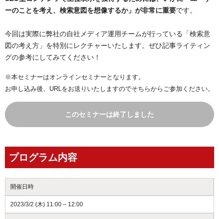
ーのことを考え、検索意図を想像するか」
が非常に重要
です。
今回は実際に弊社の自社メディア運用チームが行っている「検索意
図の考え方」を特別にレクチャーいたします。ぜひ記事ライティン
グの参考にしてみてください！
※本セミナーはオンラインセミナーとなります。
お申し込み後、URLをお送りいたしますのでそちらからご参加ください。
このセミナーは終了しました
プログラム内容
開催日時
2023/3/2 (木) 11:00 – 12:00