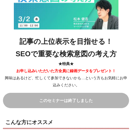
記事の上位表示を目指せる！
SEOで重要な検索意図の考え方
★特典★
お申し込みいただいた方全員に録画データをプレゼント！
興味はあるけど、忙しくて参加できないかも…という方もお気軽にお申
込みください。
このセミナーは終了しました
こんな方にオススメ