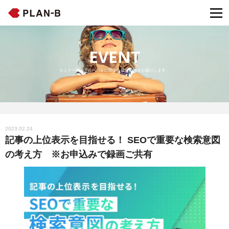
EVENT
セミナー開催・イベントに関する最新情報をお届けします。
2023.02.24
記事の上位表示を目指せる！ SEOで重要な検索意図
の考え方 ※お申込みで録画ご共有