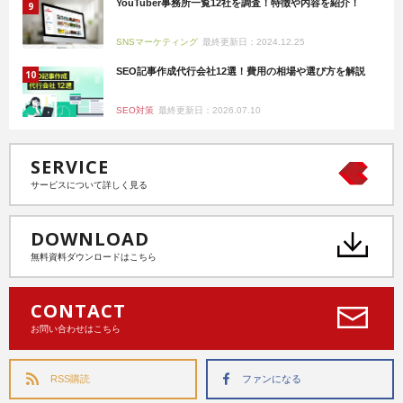
YouTuber事務所一覧12社を調査！特徴や内容を紹介！
SNSマーケティング
最終更新日：2024.12.25
SEO記事作成代行会社12選！費用の相場や選び方を解説
SEO対策
最終更新日：2026.07.10
SERVICE
サービスについて詳しく見る
DOWNLOAD
無料資料ダウンロードはこちら
CONTACT
お問い合わせはこちら
RSS購読
ファンになる