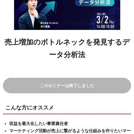
売上増加のボトルネックを発見するデ
ータ分析法
このセミナーは終了しました
こんな方にオススメ
収益を最大化したい事業責任者
マーケティング活動が売上に繋がるような仕組みを作りたいマー