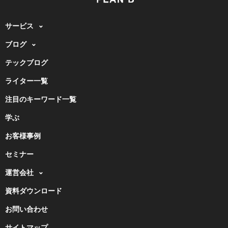
サービス
ブログ
テックブログ
ライター一覧
注目のキーワード一覧
学ぶ
お客様事例
セミナー
運営会社
資料ダウンロード
お問い合わせ
サイトマップ