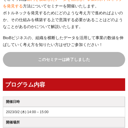
を発見する
方法についてセミナーを開催いたします。
ボトルネックを発見するためにどのような考え方で進めればよいの
か、その仕組みを構築する上で意識する必要があることはどのよう
なことがあるのかについて解説いたします。
BtoBビジネスの、組織を横断したデータを活用して事業の数値を伸
ばしていく考え方を知りたい方はぜひご参加ください！
このセミナーは終了しました
プログラム内容
開催日時
2023/3/2 (木) 14:00 – 15:00
開催場所