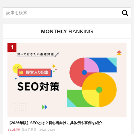
MONTHLY
RANKING
【2026年版】SEOとは？初心者向けに具体例や事例を紹介
SEO対策
最終更新日：2026.08.03