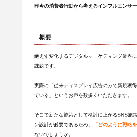
昨今の消費者行動から考えるインフルエンサー
概要
絶えず変化するデジタルマーケティング業界に
課題です。
実際に「従来ディスプレイ広告のみで新規獲得
ている」というお声を数多くいただきます。
そこで新たな施策として検討に上がるSNS施
ン設計が必要であるため、
「どのように戦略を
ないでしょうか。