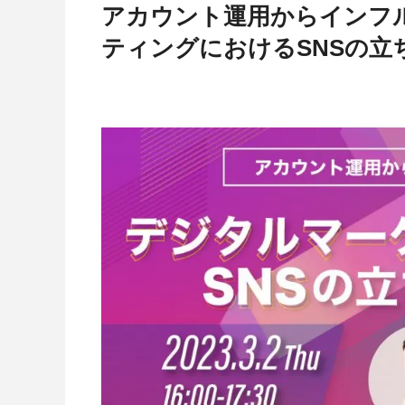
アカウント運用からインフ
ティングにおけるSNSの立