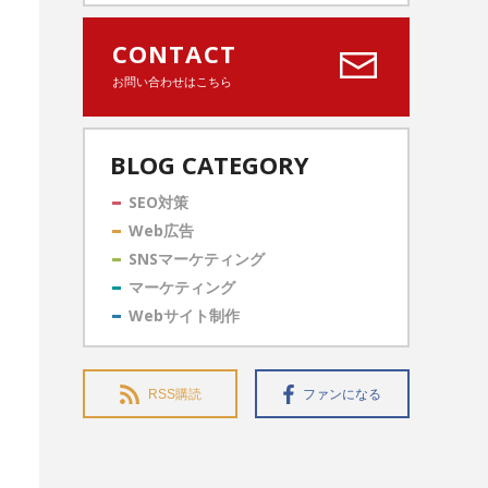
CONTACT
お問い合わせはこちら
BLOG CATEGORY
SEO対策
Web広告
SNSマーケティング
マーケティング
Webサイト制作
RSS購読
ファンになる