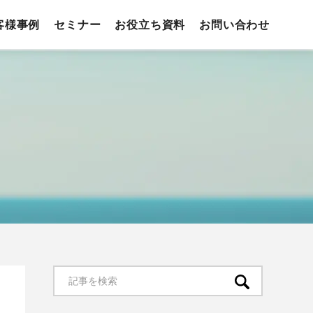
客様事例
セミナー
お役立ち資料
お問い合わせ