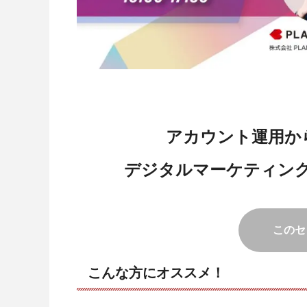
アカウント運用か
デジタルマーケティング
このセ
こんな方にオススメ！