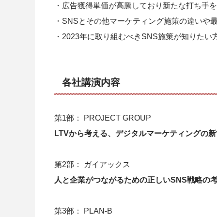
・
広告獲得単価が高騰しており新たな打ち手を
・SNSとその他マーケティング施策の違いや最
・2023年に取り組むべきSNS施策が知りたい
各社講演内容
第1部： PROJECT GROUP
LTVから考える、デジタルマーケティングの新常
第2部： ガイアックス
人と企業がつながるための正しいSNS戦略の
第3部： PLAN-B