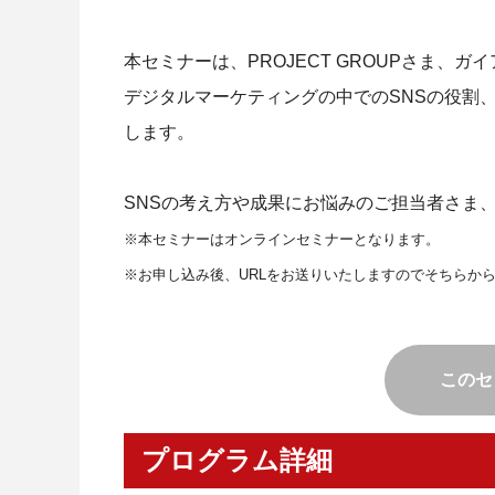
本セミナーは、PROJECT GROUPさま、
デジタルマーケティングの中でのSNSの役割
します。
SNSの考え方や成果にお悩みのご担当者さま
※本セミナーはオンラインセミナーとなります。
※お申し込み後、URLをお送りいたしますのでそちらか
このセ
プログラム詳細