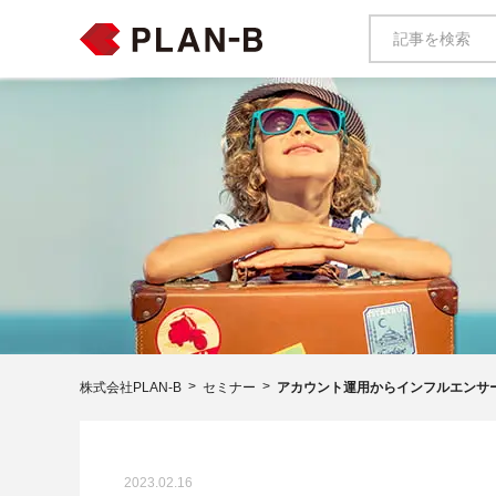
株式会社PLAN-B
セミナー
アカウント運用からインフルエンサ
2023.02.16