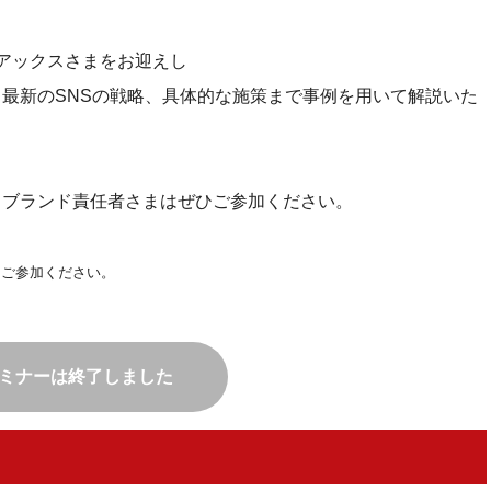
ガイアックスさまをお迎えし
、最新のSNSの戦略、具体的な施策まで事例を用いて解説いた
、ブランド責任者さまはぜひご参加ください。
らご参加ください。
ミナーは終了しました