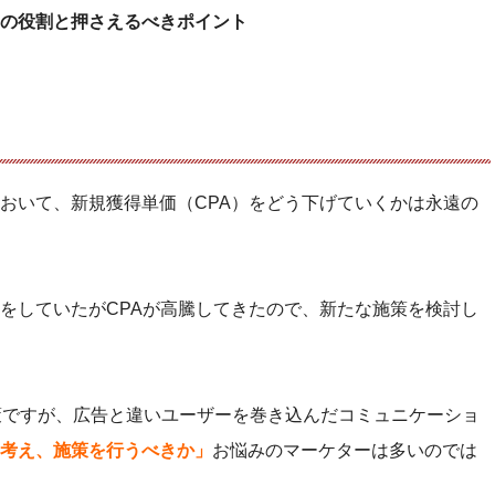
の役割と押さえるべきポイント
おいて、新規獲得単価（CPA）をどう下げていくかは永遠の
をしていたがCPAが高騰してきたので、新たな施策を検討し
策ですが、広告と違いユーザーを巻き込んだコミュニケーショ
考え、施策を行うべきか」
お悩みのマーケターは多いのでは