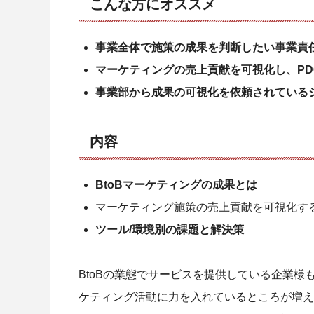
こんな方にオススメ
事業全体で施策の成果を判断したい事業責
マーケティングの売上貢献を可視化し、PD
事業部から成果の可視化を依頼されている
内容
BtoBマーケティングの成果とは
マーケティング施策の売上貢献を可視化す
ツール/環境別の課題と解決策
BtoBの業態でサービスを提供している企業
ケティング活動に力を入れているところが増え