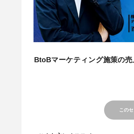
BtoBマーケティング施策の売
このセ