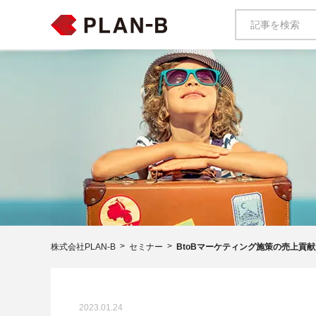
株式会社PLAN-B
セミナー
BtoBマーケティング施策の売上貢
2023.01.24