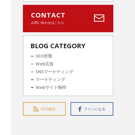
CONTACT
お問い合わせはこちら
BLOG CATEGORY
SEO対策
Web広告
SNSマーケティング
マーケティング
Webサイト制作
RSS購読
ファンになる