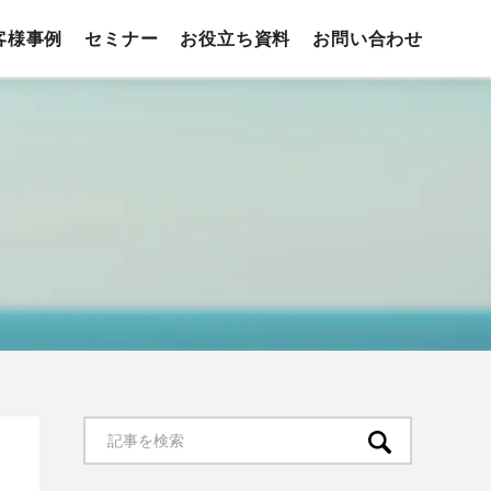
客様事例
セミナー
お役立ち資料
お問い合わせ