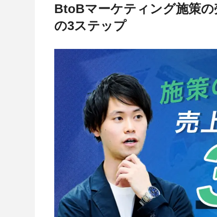
BtoBマーケティング施策
の3ステップ