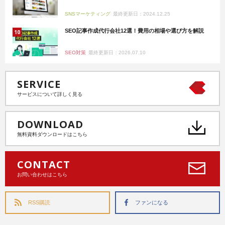
SNSマーケティング
最終更新日：2024.12.25
SEO記事作成代行会社12選！費用の相場や選び方を解説
SEO対策
最終更新日：2026.07.10
SERVICE
サービスについて詳しく見る
DOWNLOAD
無料資料ダウンロードはこちら
CONTACT
お問い合わせはこちら
RSS購読
ファンになる