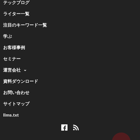
テックブログ
ライター一覧
注目のキーワード一覧
学ぶ
お客様事例
セミナー
運営会社
資料ダウンロード
お問い合わせ
サイトマップ
llms.txt