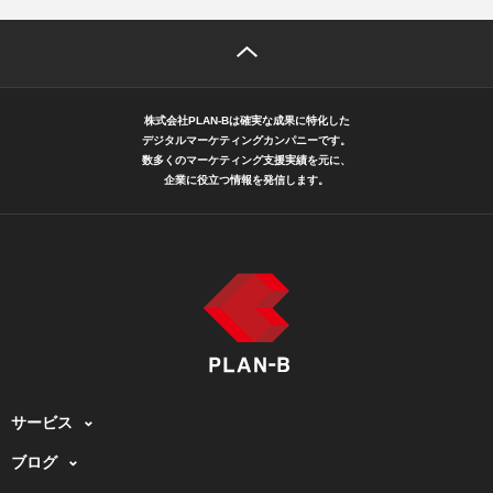
株式会社PLAN-Bは確実な成果に特化した
デジタルマーケティングカンパニーです。
数多くのマーケティング支援実績を元に、
企業に役立つ情報を発信します。
サービス
ブログ