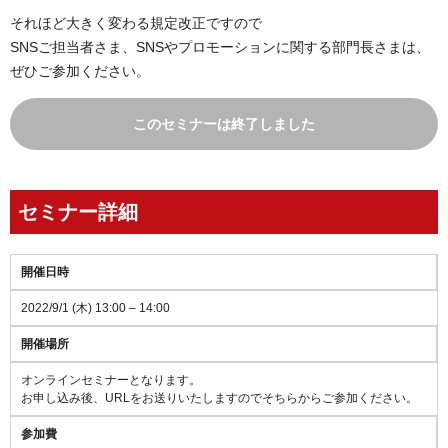
それほど大きく変わる規定改正ですので
SNSご担当者さま、SNSやプロモーションに関する部門長さまは、
ぜひご参加ください。
このセミナーは終了しました
セミナー詳細
開催日時
2022/9/1 (木) 13:00 – 14:00
開催場所
オンラインセミナーとなります。
お申し込み後、URLをお送りいたしますのでそちらからご参加ください。
参加費