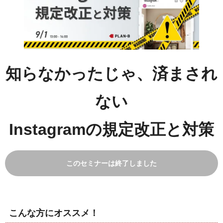
知らなかったじゃ、済まされ
ない
Instagramの規定改正と対策
このセミナーは終了しました
こんな方にオススメ！