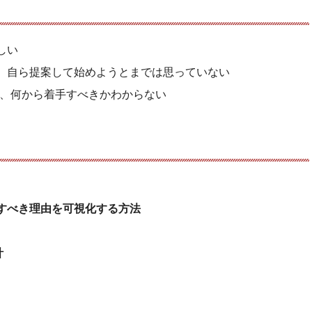
しい
が、自ら提案して始めようとまでは思っていない
が、何から着手すべきかわからない
すべき理由を可視化する方法
計