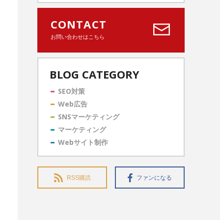
CONTACT
お問い合わせはこちら
BLOG CATEGORY
SEO対策
Web広告
SNSマーケティング
マーケティング
Webサイト制作
RSS購読
ファンになる