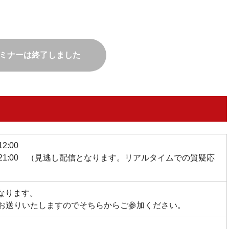
ミナーは終了しました
– 12:00
20:00 – 21:00 （見逃し配信となります。リアルタイムでの質疑応
なります。
をお送りいたしますのでそちらからご参加ください。