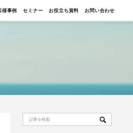
客様事例
セミナー
お役立ち資料
お問い合わせ