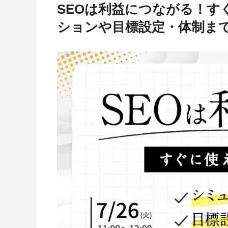
SEOは利益につながる！す
ションや目標設定・体制ま