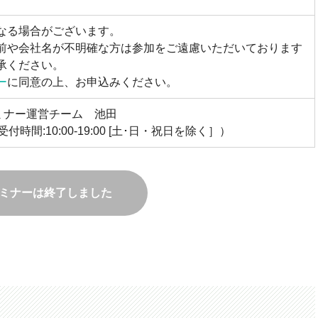
なる場合がございます。
前や会社名が不明確な方は参加をご遠慮いただいております
承ください。
ー
に同意の上、お申込みください。
セミナー運営チーム 池田
受付時間:10:00-19:00 [土･日・祝日を除く］）
ミナーは終了しました