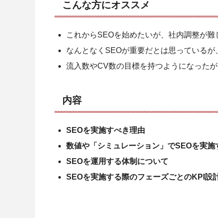
こんな方にオススメ
これからSEOを始めたいが、社内調整が難
なんとなくSEOが重要だとは思っている
流入数やCV数の目標を持つようになった
内容
SEOを実施すべき理由
数値や「シミュレーション」でSEOを実施
SEOを運用する体制について
SEOを実施する際のフェーズごとのKPI設