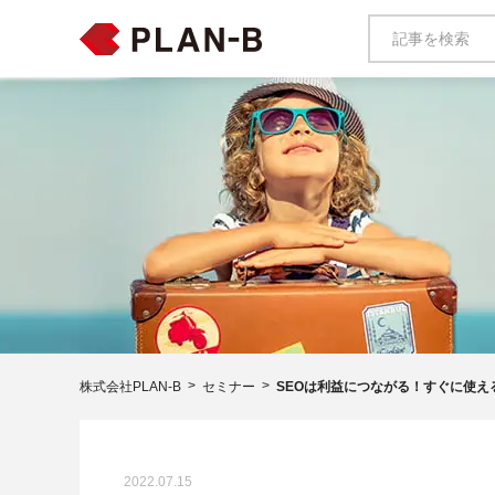
株式会社PLAN-B
セミナー
SEOは利益につながる！すぐに使え
2022.07.15