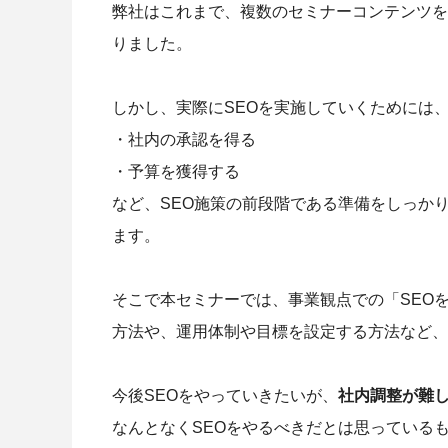
弊社はこれまで、複数のセミナーコンテンツを
りました。
しかし、実際にSEOを実施していくためには
・社内の承認を得る
・予算を獲得する
など、SEO施策の前段階である準備をしっか
ます。
そこで本セミナーでは、事業観点での「SEO
方法や、運用体制や目標を設定する方法など、
今後SEOをやっていきたいが、
社内調整が難
なんとなくSEOをやるべきだとは思っている