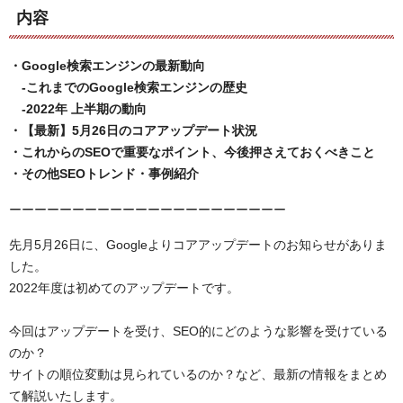
内容
・Google検索エンジンの最新動向
-これまでのGoogle検索エンジンの歴史
-2022年 上半期の動向
・【最新】5月26日のコアアップデート状況
・これからのSEOで重要なポイント、今後押さえておくべきこと
・その他SEOトレンド・事例紹介
ーーーーーーーーーーーーーーーーーーーーーー
先月5月26日に、Googleよりコアアップデートのお知らせがありま
した。
2022年度は初めてのアップデートです。
今回はアップデートを受け、SEO的にどのような影響を受けている
のか？
サイトの順位変動は見られているのか？など、最新の情報をまとめ
て解説いたします。