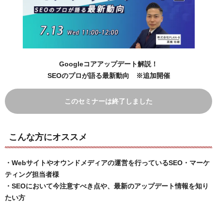
Googleコアアップデート解説！
SEOのプロが語る最新動向 ※追加開催
このセミナーは終了しました
こんな方にオススメ
・Webサイトやオウンドメディアの運営を行っているSEO・マーケ
ティング担当者様
・SEOにおいて今注意すべき点や、最新のアップデート情報を知り
たい方