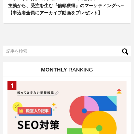
主義から、受注を生む『信頼獲得』のマーケティングへ～
【申込者全員にアーカイブ動画をプレゼント】
MONTHLY
RANKING