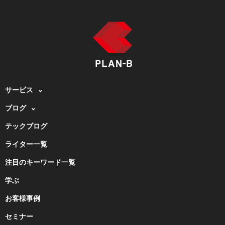
サービス
ブログ
テックブログ
ライター一覧
注目のキーワード一覧
学ぶ
お客様事例
セミナー