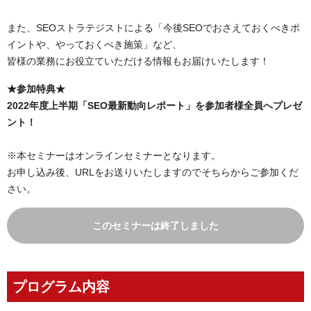
また、SEOストラテジストによる「今後SEOでおさえておくべきポ
イントや、やっておくべき施策」など、
皆様の業務にお役立ていただける情報もお届けいたします！
★参加特典★
2022年度上半期「SEO最新動向レポート」を参加者様全員へプレゼ
ント！
※本セミナーはオンラインセミナーとなります。
お申し込み後、URLをお送りいたしますのでそちらからご参加くだ
さい。
このセミナーは終了しました
プログラム内容