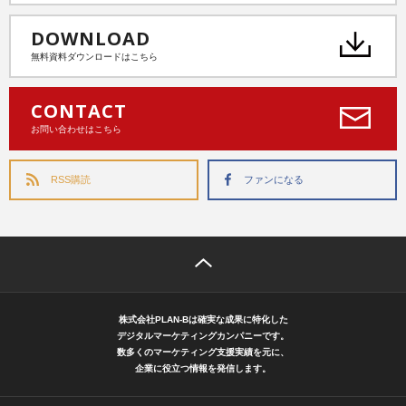
DOWNLOAD
無料資料ダウンロードはこちら
CONTACT
お問い合わせはこちら
RSS購読
ファンになる
株式会社PLAN-Bは確実な成果に特化した
デジタルマーケティングカンパニーです。
数多くのマーケティング支援実績を元に、
企業に役立つ情報を発信します。