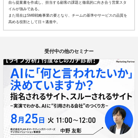
自ら提案書を作成し、担当する顧客の課題と徹底的に向き合う営業スタ
イルが強みである。
また現在はSMB戦略事業の要となり、チームの基準やサービスの品質を
高める役割として日々邁進中。
受付中の他のセミナー