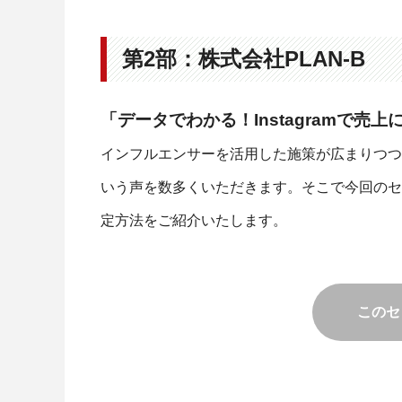
第2部：株式会社PLAN-B
「データでわかる！Instagramで
インフルエンサーを活用した施策が広まりつつ
いう声を数多くいただきます。そこで今回のセ
定方法をご紹介いたします。
このセ