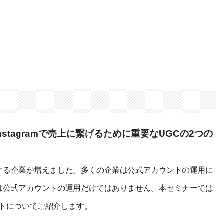
stagramで売上に繋げるために重要なUGCの2つの
活用する企業が増えました。多くの企業は公式アカウントの運用に
なのは公式アカウントの運用だけではありません。本セミナーでは
ントについてご紹介します。