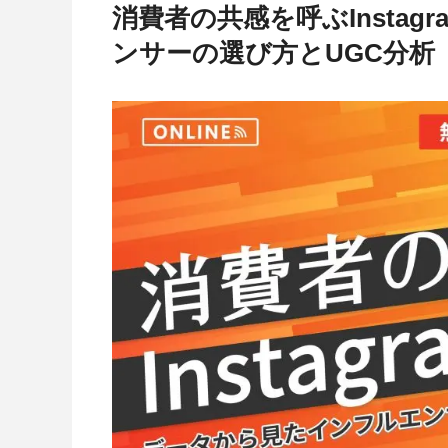
消費者の共感を呼ぶInsta
ンサーの選び方とUGC分析