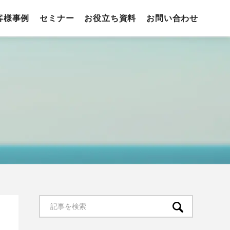
客様事例
セミナー
お役立ち資料
お問い合わせ