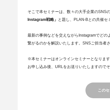
そこで本セミナーは、数々の大手企業のSNS
Instagram戦略」
と題し、PLAN-Bとの共催
最新の事例などを交えながらInstagramで
繋がるのかを解説いたします。SNSご担当者
※本セミナーはオンラインセミナーとなります
お申し込み後、URLをお送りいたしますので
このセ