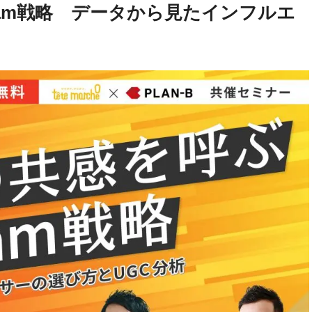
gram戦略 データから見たインフルエ