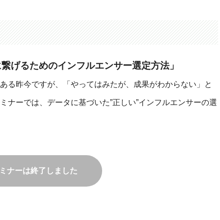
売上に繋げるためのインフルエンサー選定方法」
ある昨今ですが、「やってはみたが、成果がわからない」と
ミナーでは、データに基づいた”正しい”インフルエンサーの選
ミナーは終了しました