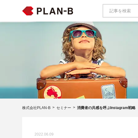
株式会社PLAN-B
セミナー
消費者の共感を呼ぶInstagram
2022.06.09