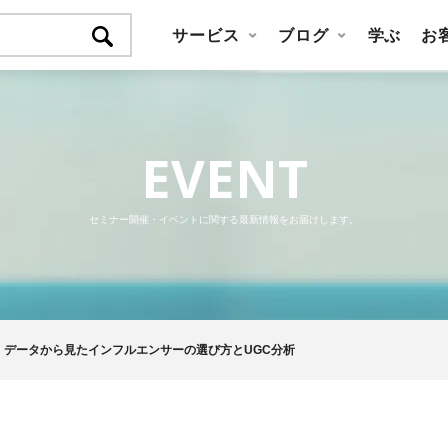
サービス
ブログ
学ぶ
お
EVENT
セミナー開催・イベントに関する最新情報をお届けします。
戦略 データから見たインフルエンサーの選び方とUGC分析