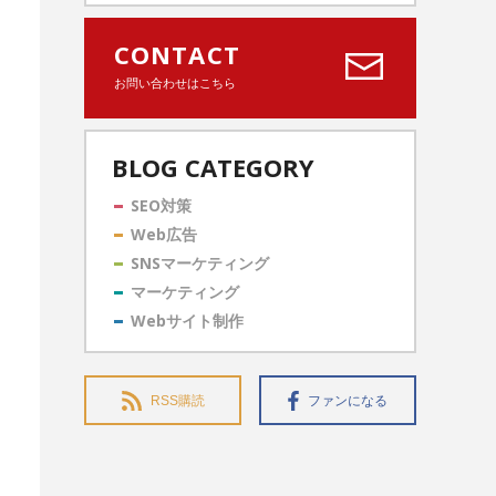
CONTACT
お問い合わせはこちら
BLOG CATEGORY
SEO対策
Web広告
SNSマーケティング
マーケティング
Webサイト制作
RSS購読
ファンになる