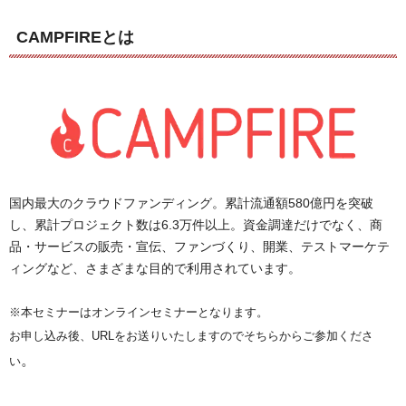
CAMPFIREとは
国内最大のクラウドファンディング。累計流通額580億円を突破
し、累計プロジェクト数は6.3万件以上。資金調達だけでなく、商
品・サービスの販売・宣伝、ファンづくり、開業、テストマーケテ
ィングなど、さまざまな目的で利用されています。
※本セミナーはオンラインセミナーとなります。
お申し込み後、URLをお送りいたしますのでそちらからご参加くださ
。
い