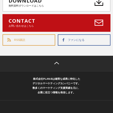
DOWNLOAD
無料資料ダウンロードはこちら
CONTACT
お問い合わせはこちら
RSS購読
ファンになる
株式会社PLAN-Bは確実な成果に特化した
デジタルマーケティングカンパニーです。
数多くのマーケティング支援実績を元に、
企業に役立つ情報を発信します。