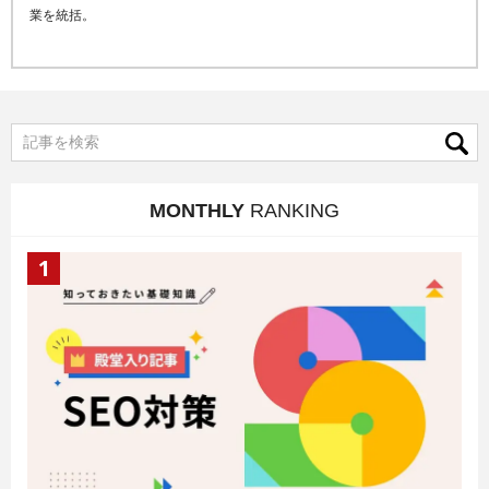
業を統括。
MONTHLY
RANKING