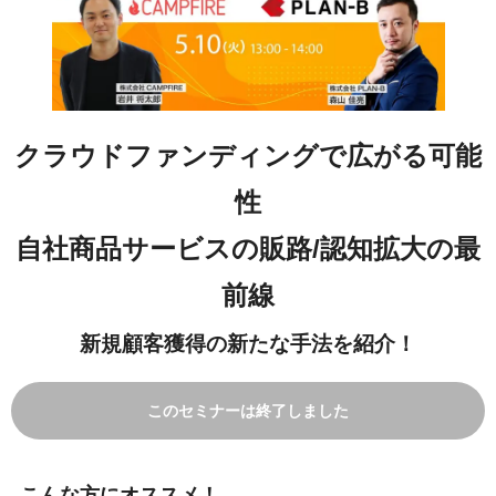
クラウドファンディングで広がる可能
性
自社商品サービスの販路/認知拡大の最
前線
新規顧客獲得の新たな手法を紹介！
このセミナーは終了しました
こんな方にオススメ！