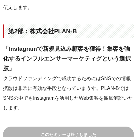
伝えします。
第2部：株式会社PLAN-B
「Instagramで新規見込み顧客を獲得！集客を強
化するインフルエンサーマーケティグという選択
肢」
クラウドファンディングで成功するためにはSNSでの情報
拡散は非常に有効な手段となっていまうす。PLAN-Bでは
SNSの中でもInstagramを活用したWeb集客を徹底解説いた
します。
このセミナーは終了しました