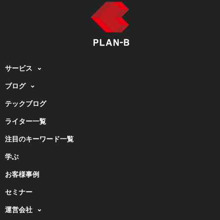
サービス
ブログ
テックブログ
ライター一覧
注目のキーワード一覧
学ぶ
お客様事例
セミナー
運営会社