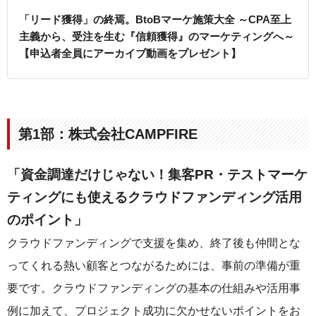
「リード獲得」の終焉。BtoBマーケ施策大全 ～CPA至上
主義から、受注を生む『信頼獲得』のマーケティングへ～
【申込者全員にアーカイブ動画をプレゼント】
第1部：株式会社CAMPFIRE
「資金調達だけじゃない！集客PR・テストマーケ
ティングにも使えるクラウドファンディング活用
のポイント」
クラウドファンディングで支援を集め、終了後も仲間とな
ってくれる熱い顧客とつながるためには、事前の準備が重
要です。クラウドファンディングの基本の仕組みや活用事
例に加えて、プロジェクト成功に欠かせないポイントをお