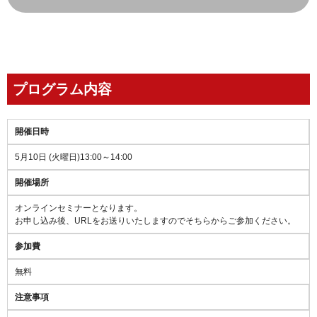
プログラム内容
開催日時
5月10日 (火曜日)13:00～14:00
開催場所
オンラインセミナーとなります。
お申し込み後、URLをお送りいたしますのでそちらからご参加ください。
参加費
無料
注意事項