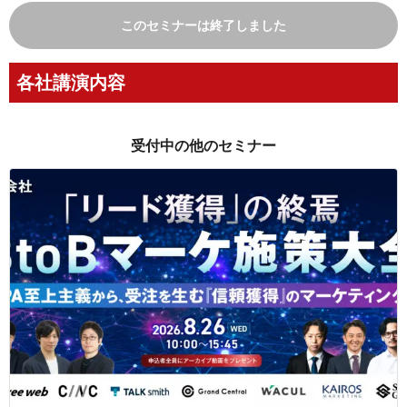
このセミナーは終了しました
各社講演内容
受付中の他のセミナー