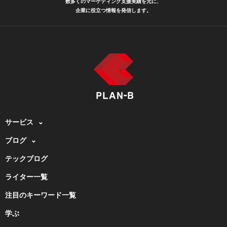
数多くのマーケティング支援実績を元に、
企業に役立つ情報を発信します。
サービス
ブログ
テックブログ
ライター一覧
注目のキーワード一覧
学ぶ