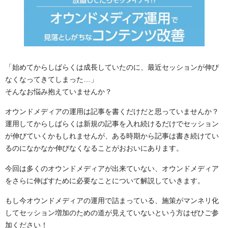
「始めてからしばらくは成長していたのに、最近セッションが伸び
なくなってきてしまった…」
そんなお悩み抱えていませんか？
オウンドメディアの運用は記事を書くだけだと思っていませんか？
運用してからしばらくは新規の記事を入れ続けるだけでセッション
が伸びていくかもしれませんが、ある時期から記事は書き続けてい
るのになかなか伸びなくなることがおおいにあります。
今回は多くのオウンドメディアが出来ていない、オウンドメディア
をさらに伸ばすために必要なことについて解説していきます。
もし今オウンドメディアの運用で詰まっている、施策がマンネリ化
してセッション増加のための道が見えていないという方はぜひご参
加ください！