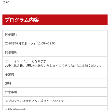
さい。
プログラム内容
開催日時
2020年07月21日（火）
11:00〜12:00
開催場所
オンラインセミナーとなります。
お申し込み後、URLをお送りいたしますのでそちらからご参加ください。
参加費
無料
注意事項
※プログラムは変更となる場合がございます。
お問い合わせ先