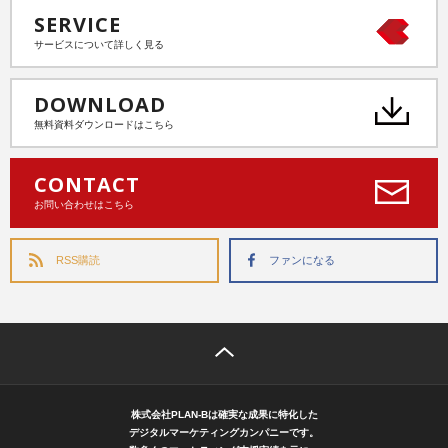
SERVICE
サービスについて詳しく見る
DOWNLOAD
無料資料ダウンロードはこちら
CONTACT
お問い合わせはこちら
RSS購読
ファンになる
株式会社PLAN-Bは確実な成果に特化した
デジタルマーケティングカンパニーです。