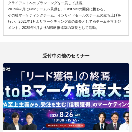
クライアントへのプランニングを一貫して担当。
2019年7月にPdMチームへ異動し、Cast Me!の開発に携わる。
その後マーケティングチーム、インサイドセールスチームの立ち上げを
行い、2021年1月よりマーケティング部の部長として両チームをマネジ
メント。2025年4月よりAI戦略推進室の室長として活動。
受付中の他のセミナー