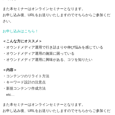
また本セミナーはオンラインセミナーとなります。
お申し込み後、URLをお送りいたしますのでそちらからご参加くだ
さい。
お申し込みはこちら！
＜こんな方にオススメ＞
・オウンドメディア運用で行き詰まりや伸び悩みを感じている
・オウンドメディア運用の施策に困っている
・オウンドメディア運用に興味がある、コツを知りたい
＜内容＞
・コンテンツのリライト方法
・キーワード設計の注意点
・新規コンテンツ作成方法
etc…
また本セミナーはオンラインセミナーとなります。
お申し込み後、URLをお送りいたしますのでそちらからご参加くだ