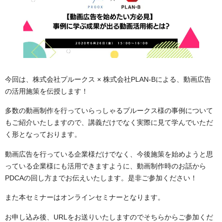
今回は、株式会社プルークス × 株式会社PLAN-Bによる、動画広告
の活用施策を伝授します！
多数の動画制作を行っていらっしゃるプルークス様の事例について
もご紹介いたしますので、講義だけでなく実際に見て学んでいただ
く形となっております。
動画広告を行っている企業様だけでなく、今後施策を始めようと思
っている企業様にも活用できますように、動画制作時のお話から
PDCAの回し方までお伝えいたします。是非ご参加ください！
また本セミナーはオンラインセミナーとなります。
お申し込み後、URLをお送りいたしますのでそちらからご参加くだ