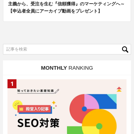
主義から、受注を生む『信頼獲得』のマーケティングへ～
【申込者全員にアーカイブ動画をプレゼント】
MONTHLY
RANKING