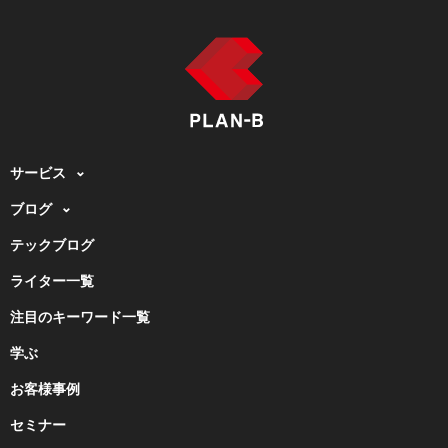
サービス
ブログ
テックブログ
ライター一覧
注目のキーワード一覧
学ぶ
お客様事例
セミナー