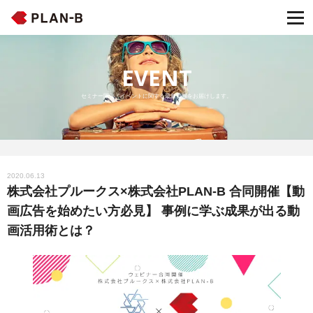
EVENT
セミナー開催・イベントに関する最新情報をお届けします。
2020.06.13
株式会社プルークス×株式会社PLAN-B 合同開催【動
画広告を始めたい方必見】 事例に学ぶ成果が出る動
画活用術とは？