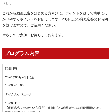
さい。
これから動画広告をはじめる方向けに、ポイントを絞って簡単にわ
かりやすくポイントをお伝えします！20分ほどの質疑応答のお時間
を設けますので、ご活用ください。
皆さまのご参加、お待ちしております。
プログラム内容
開催日時
2020年06月26日（金）
15:00〜16:00
タイムスケジュール
15:00
~15:40:
【動画広告を始めたい方必見】 事例に学ぶ成果が出る動画活用術とは？