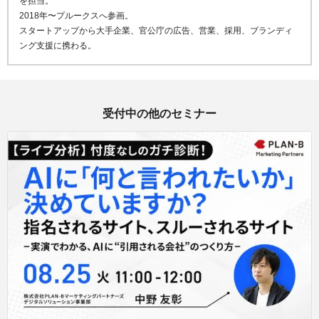
を担当。
2018年〜プルークスへ参画。
スタートアップから大手企業、官公庁の広告、営業、採用、
ブランディ
ング支援に携わる。
受付中の他のセミナー