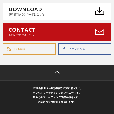
DOWNLOAD
無料資料ダウンロードはこちら
CONTACT
お問い合わせはこちら
RSS購読
ファンになる
株式会社PLAN-Bは確実な成果に特化した
デジタルマーケティングカンパニーです。
数多くのマーケティング支援実績を元に、
企業に役立つ情報を発信します。