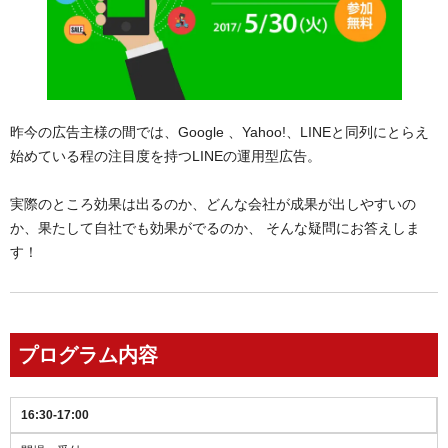
昨今の広告主様の間では、Google 、Yahoo!、LINEと同列にとらえ
始めている程の注目度を持つLINEの運用型広告。
実際のところ効果は出るのか、どんな会社が成果が出しやすいの
か、果たして自社でも効果がでるのか、 そんな疑問にお答えしま
す！
プログラム内容
16:30-17:00