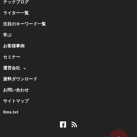
テックブログ
ライター一覧
注目のキーワード一覧
学ぶ
お客様事例
セミナー
運営会社
資料ダウンロード
お問い合わせ
サイトマップ
llms.txt