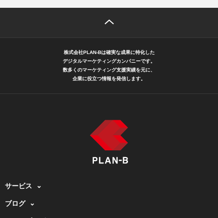
株式会社PLAN-Bは確実な成果に特化した
デジタルマーケティングカンパニーです。
数多くのマーケティング支援実績を元に、
企業に役立つ情報を発信します。
サービス
ブログ