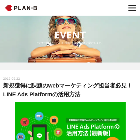
EVENT
セミナー開催・イベントに関する最新情報をお届けします。
2017.05.22
新規獲得に課題のwebマーケティング担当者必見！
LINE Ads Platformの活用方法