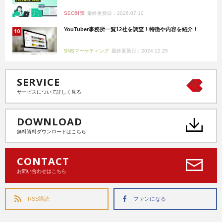
SEO対策
最終更新日：2026.07.10
YouTuber事務所一覧12社を調査！特徴や内容を紹介！
SNSマーケティング
最終更新日：2024.12.25
SERVICE
サービスについて詳しく見る
DOWNLOAD
無料資料ダウンロードはこちら
CONTACT
お問い合わせはこちら
RSS購読
ファンになる