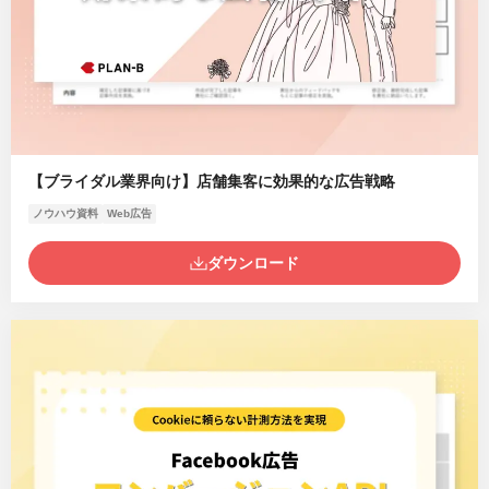
【ブライダル業界向け】店舗集客に効果的な広告戦略
ノウハウ資料
Web広告
ダウンロード