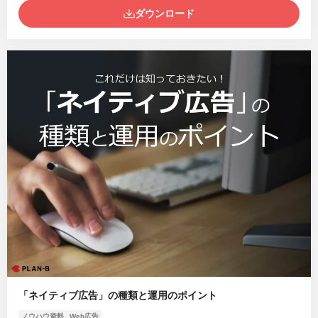
ダウンロード
「ネイティブ広告」の種類と運用のポイント
ノウハウ資料
Web広告