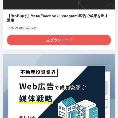
【BtoB向け】Meta(Facebook/Instagram)広告で成果を出す
運用
ノウハウ資料
Web広告
ダウンロード