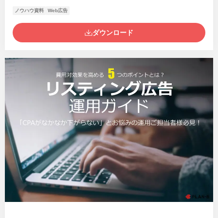
ノウハウ資料
Web広告
ダウンロード