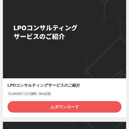
LPOコンサルティングサービスのご紹介
PLAN-Bサービス資料
Web広告
ダウンロード