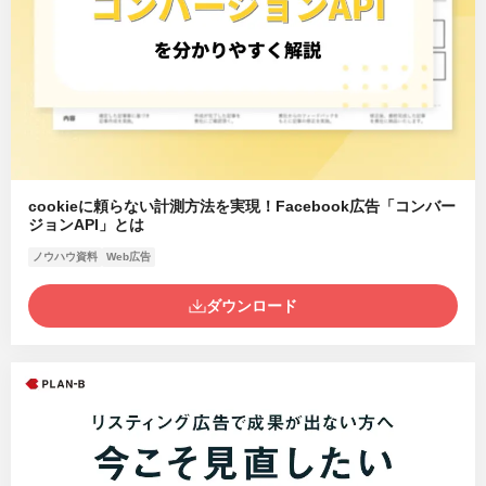
cookieに頼らない計測方法を実現！Facebook広告「コンバー
ジョンAPI」とは
ノウハウ資料
Web広告
ダウンロード