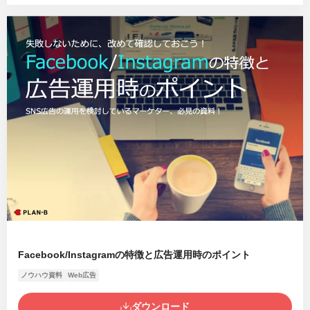
Facebook/Instagramの特徴と広告運用時のポイント
ノウハウ資料
Web広告
ダウンロード