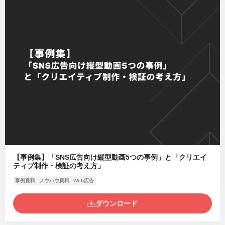
【事例集】「SNS広告向け縦型動画5つの事例」と「クリエイ
ティブ制作・検証の考え方」
事例資料
ノウハウ資料
Web広告
ダウンロード