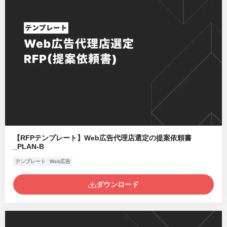
【RFPテンプレート】Web広告代理店選定の提案依頼書
_PLAN-B
テンプレート
Web広告
ダウンロード