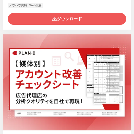
ノウハウ資料
Web広告
ダウンロード