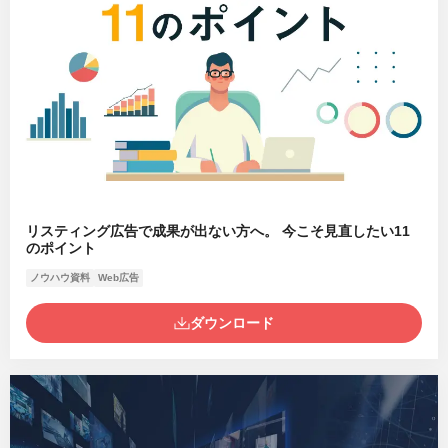
リスティング広告で成果が出ない方へ。 今こそ見直したい11
のポイント
ノウハウ資料
Web広告
ダウンロード