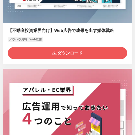
【不動産投資業界向け】Web広告で成果を出す媒体戦略
ノウハウ資料
Web広告
ダウンロード