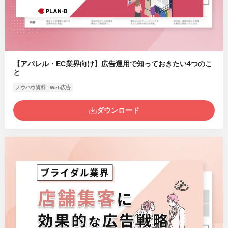
【アパレル・EC業界向け】広告運用で知っておきたい4つのこ
と
ノウハウ資料
Web広告
ダウンロード