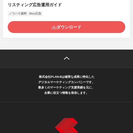
リスティング広告運用ガイド
ノウハウ資料
Web広告
ダウンロード
株式会社PLAN-Bは確実な成果に特化した
デジタルマーケティングカンパニーです。
数多くのマーケティング支援実績を元に、
企業に役立つ情報を発信します。