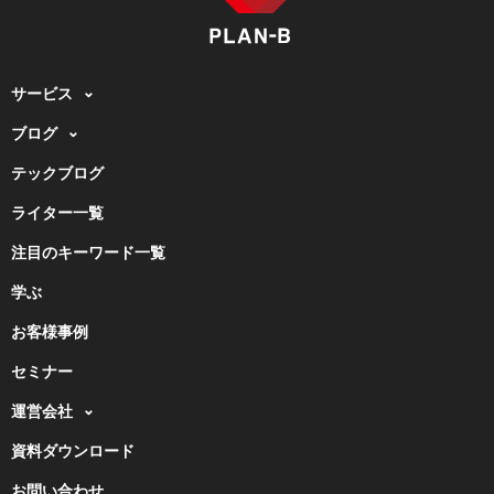
サービス
ブログ
テックブログ
ライター一覧
注目のキーワード一覧
学ぶ
お客様事例
セミナー
運営会社
資料ダウンロード
お問い合わせ