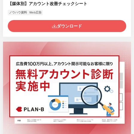
【媒体別】アカウント改善チェックシート
ノウハウ資料
Web広告
ダウンロード