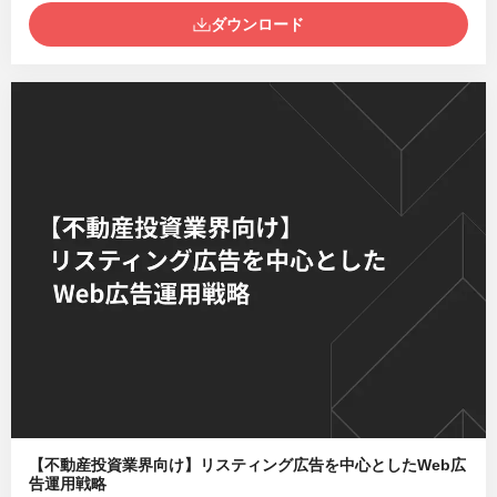
ダウンロード
【不動産投資業界向け】リスティング広告を中心としたWeb広
告運用戦略