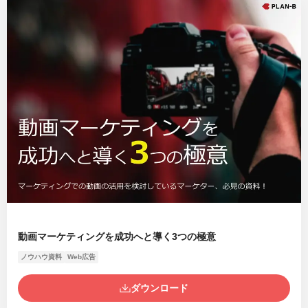
動画マーケティングを成功へと導く3つの極意
ノウハウ資料
Web広告
ダウンロード