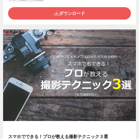
ダウンロード
スマホでできる！プロが教える撮影テクニック３選