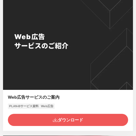
Web広告サービスのご案内
PLAN-Bサービス資料
Web広告
ダウンロード