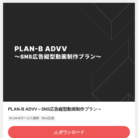
PLAN-B ADVV～SNS広告縦型動画制作プラン～
PLAN-Bサービス資料
Web広告
ダウンロード