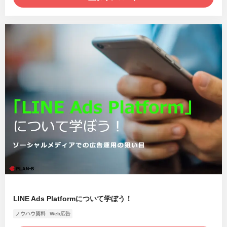
LINE Ads Platformについて学ぼう！
ノウハウ資料
Web広告