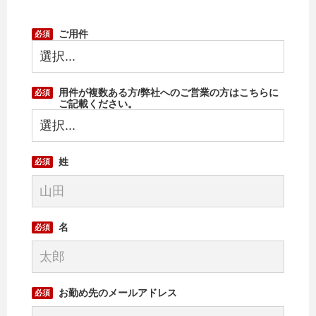
ご用件
用件が複数ある方/弊社へのご営業の方はこちらに
ご記載ください。
姓
名
お勤め先のメールアドレス