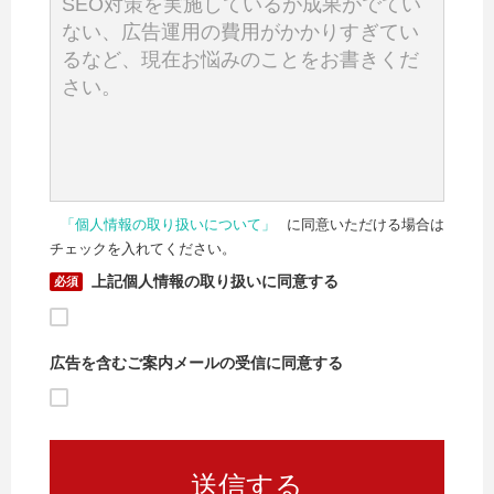
「個人情報の取り扱いについて」
に同意いただける場合は
チェックを入れてください。
上記個人情報の取り扱いに同意する
広告を含むご案内メールの受信に同意する
送信する