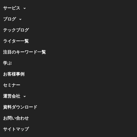
サービス
ブログ
テックブログ
ライター一覧
注目のキーワード一覧
学ぶ
お客様事例
セミナー
運営会社
資料ダウンロード
お問い合わせ
サイトマップ