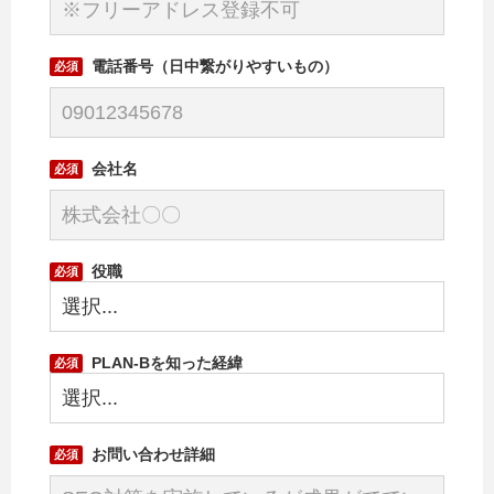
電話番号（日中繋がりやすいもの）
会社名
役職
PLAN-Bを知った経緯
お問い合わせ詳細